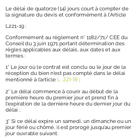
Le délai de quatorze (14) jours court à compter de
la signature du devis et conformément à l’Article
L221-19 :
Conformément au règlement n° 1182/71/ CEE du
Conseil du 3 juin 1971 portant détermination des
règles applicables aux délais, aux dates et aux
termes :
1° Le jour où le contrat est conclu ou le jour de la
réception du bien n’est pas compté dans le délai
L. 221-18
mentionné à l’article
;
2° Le délai commence à courir au début de la
première heure du premier jour et prend fin à
l’expiration de la dernière heure du dernier jour du
délai ;
3° Si ce délai expire un samedi, un dimanche ou un
jour férié ou chômé, il est prorogé jusqu’au premier
jour ouvrable suivant.