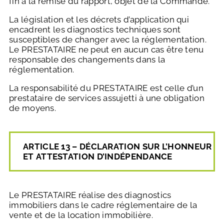
fin à la remise du rapport, objet de la Commande.
La législation et les décrets d’application qui
encadrent les diagnostics techniques sont
susceptibles de changer avec la réglementation.
Le PRESTATAIRE ne peut en aucun cas être tenu
responsable des changements dans la
réglementation.
La responsabilité du PRESTATAIRE est celle d’un
prestataire de services assujetti à une obligation
de moyens.
ARTICLE
13
–
DÉCLARATION
SUR
L’HONNEUR
ET
ATTESTATION
D’INDÉPENDANCE
Le PRESTATAIRE réalise des diagnostics
immobiliers dans le cadre réglementaire de la
vente et de la location immobilière.