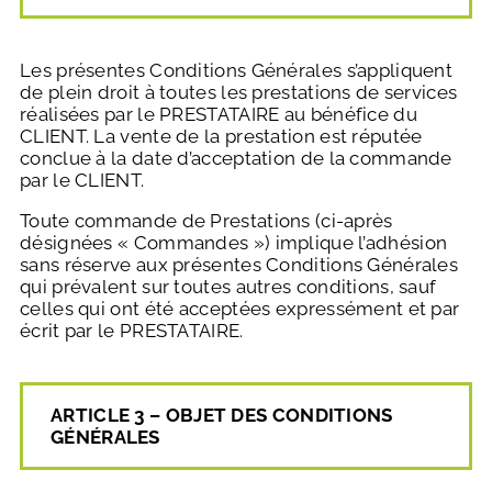
Les présentes Conditions Générales s’appliquent
de plein droit à toutes les prestations de services
réalisées par le PRESTATAIRE au bénéfice du
CLIENT. La vente de la prestation est réputée
conclue à la date d’acceptation de la commande
par le CLIENT.
Toute commande de Prestations (ci-après
désignées « Commandes ») implique l’adhésion
sans réserve aux présentes Conditions Générales
qui prévalent sur toutes autres conditions, sauf
celles qui ont été acceptées expressément et par
écrit par le PRESTATAIRE.
ARTICLE 3 – OBJET DES CONDITIONS
GÉNÉRALES