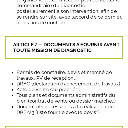
commanditaire du diagnostic
postérieurement à son intervention, afin de
se rendre sur site, avec l’accord de ce dernier,
à des fins de contrôle.
ARTICLE 2 – DOCUMENTS À FOURNIR AVANT
TOUTE MISSION DE DIAGNOSTIC
Permis de construire, devis et marché de
travaux, PV de réception…
DRAC (déclaration d’achèvement de travaux)
Acte de vente/ou propriété
Tous plans et documents administratifs du
bien (contrat de vente ou dossier marché…)
Documents nécessaires à la réalisation du
DPE-V3 (liste fournie avec le devis²)