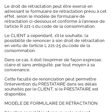
Le droit de rétractation peut être exercé en
adressant le formulaire de rétractation prévu à cet
effet, selon le modèle de formulaire de
rétractation ci-dessous et conforme à l’annexe de
l’article R 221-1 du code de la consommation.
Le CLIENT a cependant, s’il le souhaite, la
possibilité de renoncer à son droit de rétractation
en vertu de l’article L 221-25 du code de la
consommation.
Dans ce cas, il doit l’exprimer de façon expresse,
claire et sans ambiguïté, par tout moyen à sa
convenance.
Cette faculté de renonciation peut permettre
l’intervention du PRESTATAIRE dans les délais
souhaités par le CLIENT, si le PRESTATAIRE est
disponible.
MODÈLE DE FORMULAIRE DE RÉTRACTATION