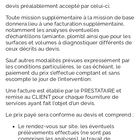
devis préalablement accepté par celui-ci.
Toute mission supplémentaire à la mission de base
donnera lieu à une facturation supplémentaire,
notamment les analyses éventuelles
d’échantillons (amiante, plomb) ainsi que pour les
surfaces et volumes à diagnostiquer différents de
ceux décrits au devis.
Sauf autres modalités prévues expressément par
les conditions particulières, le cas échéant, le
paiement du prix s’effectue comptant et sans
escompte le jour de l’intervention.
Une facture est établie par le PRESTATAIRE et
remise au CLIENT pour chaque fourniture de
services ayant fait l’objet d’un devis.
Le prix payé sera conforme au devis et comprend :
Le rendez-vous sur site, les éventuels
prélèvements effectués (ne sont pas
comprises les analyses), le travail de