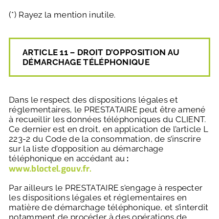
(*) Rayez la mention inutile.
ARTICLE 11 – DROIT D’OPPOSITION AU
DÉMARCHAGE TÉLÉPHONIQUE
Dans le respect des dispositions légales et
réglementaires, le PRESTATAIRE peut être amené
à recueillir les données téléphoniques du CLIENT.
Ce dernier est en droit, en application de l’article L
223-2 du Code de la consommation, de s’inscrire
sur la liste d’opposition au démarchage
téléphonique en accédant au
:
www.bloctel.gouv.fr.
Par ailleurs le PRESTATAIRE s’engage à respecter
les dispositions légales et réglementaires en
matière de démarchage téléphonique, et s’interdit
notamment de procéder à des opérations de