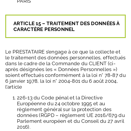
PARIS
ARTICLE 15 – TRAITEMENT DES DONNÉES À
CARACTÈRE PERSONNEL
Le PRESTATAIRE s’engage à ce que la collecte et
le traitement des données personnelles, effectués
dans le cadre de la Commande du CLIENT (ci-
après désignées les « Données Personnelles »)
soient effectués conformément à la loi n° 78-87 du
6 janvier 1978, la loi n° 2004-801 du 6 août 2004,
l’article
226-13 du Code pénal et la Directive
Européenne du 24 octobre 1995 et au
règlement général sur la protection des
données (RGPD – règlement UE 2016/679 du
Parlement européen et du Conseil du 27 avril
2016).