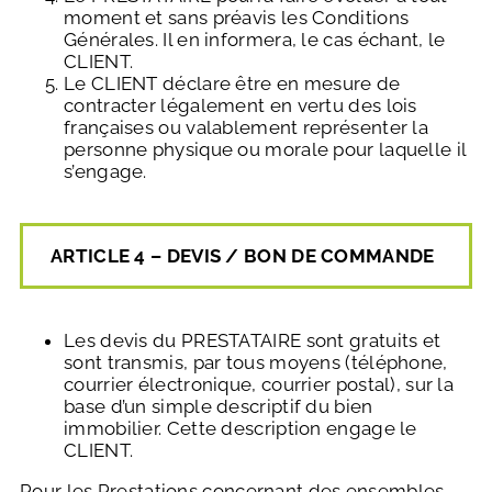
moment et sans préavis les Conditions
Générales. Il en informera, le cas échant, le
CLIENT.
Le CLIENT déclare être en mesure de
contracter légalement en vertu des lois
françaises ou valablement représenter la
personne physique ou morale pour laquelle il
s’engage.
ARTICLE 4 – DEVIS / BON DE COMMANDE
Les devis du PRESTATAIRE sont gratuits et
sont transmis, par tous moyens (téléphone,
courrier électronique, courrier postal), sur la
base d’un simple descriptif du bien
immobilier. Cette description engage le
CLIENT.
Pour les Prestations concernant des ensembles