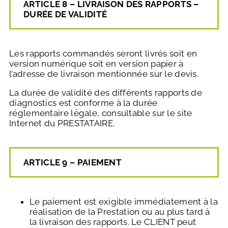
ARTICLE 8 – LIVRAISON DES RAPPORTS –
DURÉE DE VALIDITÉ
Les rapports commandés seront livrés soit en
version numérique soit en version papier à
l’adresse de livraison mentionnée sur le devis.
La durée de validité des différents rapports de
diagnostics est conforme à la durée
réglementaire légale, consultable sur le site
Internet du PRESTATAIRE.
ARTICLE 9 – PAIEMENT
Le paiement est exigible immédiatement à la
réalisation de la Prestation ou au plus tard à
la livraison des rapports. Le CLIENT peut