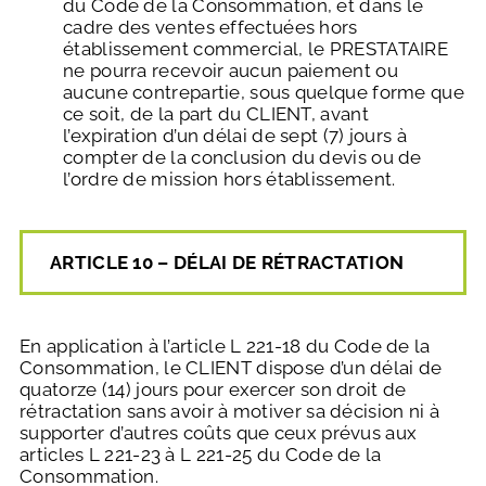
du Code de la Consommation, et dans le
cadre des ventes effectuées hors
établissement commercial, le PRESTATAIRE
ne pourra recevoir aucun paiement ou
aucune contrepartie, sous quelque forme que
ce soit, de la part du CLIENT, avant
l’expiration d’un délai de sept (7) jours à
compter de la conclusion du devis ou de
l’ordre de mission hors établissement.
ARTICLE 10 – DÉLAI DE RÉTRACTATION
En application à l’article L 221-18 du Code de la
Consommation, le CLIENT dispose d’un délai de
quatorze (14) jours pour exercer son droit de
rétractation sans avoir à motiver sa décision ni à
supporter d’autres coûts que ceux prévus aux
articles L 221-23 à L 221-25 du Code de la
Consommation.