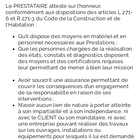
Le PRESTATAIRE atteste sur l’honneur,
conformément aux dispositions des articles L 271-
6 et R 271-3 du Code de la Construction et de
l’Habitation :
Qu’il dispose des moyens en matériel et en
personnel nécessaires aux Prestations ;
Que les personnes chargées de la réalisation
des états, constats et diagnostics disposent
des moyens et des certifications requises
leur permettant de mener à bien leur mission
;
Avoir souscrit une assurance permettant de
couvrir les conséquences d’un engagement
de sa responsabilité en raison de ses
interventions ;
N’avoir aucun lien de nature à porter atteinte
à son impartialité et à son indépendance, ni
avec le CLIENT ou son mandataire, ni avec
une entreprise pouvant réaliser des travaux
sur les ouvrages, installations ou
équipements pour lesquels il lui est demandé