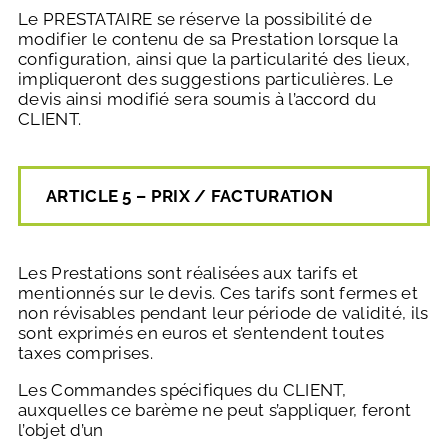
Le PRESTATAIRE se réserve la possibilité de
modifier le contenu de sa Prestation lorsque la
configuration, ainsi que la particularité des lieux,
impliqueront des suggestions particulières. Le
devis ainsi modifié sera soumis à l’accord du
CLIENT.
ARTICLE 5 – PRIX / FACTURATION
Les Prestations sont réalisées aux tarifs et
mentionnés sur le devis. Ces tarifs sont fermes et
non révisables pendant leur période de validité, ils
sont exprimés en euros et s’entendent toutes
taxes comprises.
Les Commandes spécifiques du CLIENT,
auxquelles ce barème ne peut s’appliquer, feront
l’objet d’un