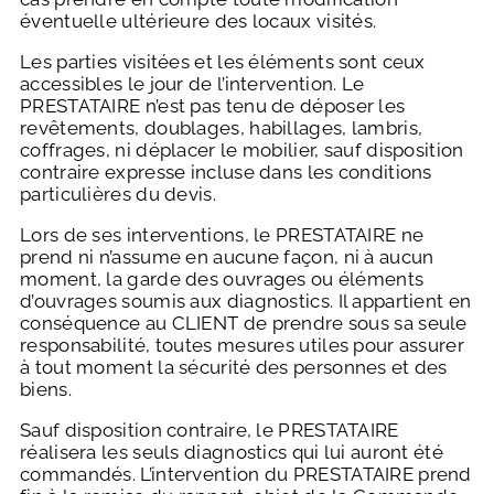
éventuelle ultérieure des locaux visités.
Les parties visitées et les éléments sont ceux
accessibles le jour de l’intervention. Le
PRESTATAIRE n’est pas tenu de déposer les
revêtements, doublages, habillages, lambris,
coffrages, ni déplacer le mobilier, sauf disposition
contraire expresse incluse dans les conditions
particulières du devis.
Lors de ses interventions, le PRESTATAIRE ne
prend ni n’assume en aucune façon, ni à aucun
moment, la garde des ouvrages ou éléments
d’ouvrages soumis aux diagnostics. Il appartient en
conséquence au CLIENT de prendre sous sa seule
responsabilité, toutes mesures utiles pour assurer
à tout moment la sécurité des personnes et des
biens.
Sauf disposition contraire, le PRESTATAIRE
réalisera les seuls diagnostics qui lui auront été
commandés. L’intervention du PRESTATAIRE prend