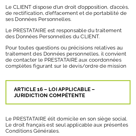
Le CLIENT dispose d’un droit d’opposition, d’accès,
de rectification, d’effacement et de portabilité de
ses Données Personnelles.
Le PRESTATAIRE est responsable du traitement
des Données Personnelles du CLIENT.
Pour toutes questions ou précisions relatives au
traitement des Données personnelles, il convient
de contacter le PRESTATAIRE aux coordonnées
complètes figurant sur le devis/ordre de mission
ARTICLE 16 – LOI APPLICABLE –
JURIDICTION COMPÉTENTE
Le PRESTATAIRE élit domicile en son siège social.
Le droit français est seul applicable aux présentes
Conditions Générales.