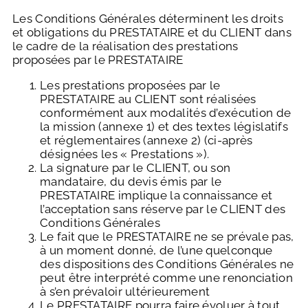
Les Conditions Générales déterminent les droits
et obligations du PRESTATAIRE et du CLIENT dans
le cadre de la réalisation des prestations
proposées par le PRESTATAIRE
Les prestations proposées par le
PRESTATAIRE au CLIENT sont réalisées
conformément aux modalités d’exécution de
la mission (annexe 1) et des textes législatifs
et réglementaires (annexe 2) (ci-après
désignées les « Prestations »).
La signature par le CLIENT, ou son
mandataire, du devis émis par le
PRESTATAIRE implique la connaissance et
l’acceptation sans réserve par le CLIENT des
Conditions Générales
Le fait que le PRESTATAIRE ne se prévale pas,
à un moment donné, de l’une quelconque
des dispositions des Conditions Générales ne
peut être interprété comme une renonciation
à s’en prévaloir ultérieurement
Le PRESTATAIRE pourra faire évoluer à tout