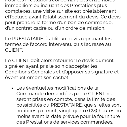
immobiliers ou incluant des Prestations plus
complexes, une visite sur site est préalablement
effectuée avant l’établissement du devis. Ce devis
peut prendre la forme d’un bon de commande,
d’un contrat cadre ou d’un ordre de mission.
Le PRESTATAIRE établit un devis reprenant les
termes de l’accord intervenu, puis l’adresse au
CLIENT.
Le CLIENT doit alors retourner le devis dument
signé en ayant pris le soin d’accepter les
Conditions Générales et d’apposer sa signature et
éventuellement son cachet.
Les éventuelles modifications de la
Commande demandées par le CLIENT ne
seront prises en compte, dans la limite des
possibilités du PRESTATAIRE, que si elles sont
notifiées par écrit, vingt-quatre (24) heures au
moins avant la date prévue pour la fourniture
des Prestations de services commandées.