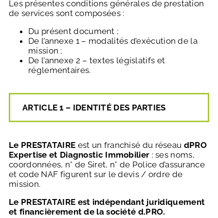
Les présentes conditions générales de prestation
de services sont composées :
Du présent document ;
De l’annexe 1 – modalités d’exécution de la
mission ;
De l’annexe 2 – textes législatifs et
réglementaires.
ARTICLE 1 – IDENTITÉ DES PARTIES
Le PRESTATAIRE
est un franchisé du réseau
dPRO
Expertise et Diagnostic Immobilier
: ses noms,
coordonnées, n° de Siret, n° de Police d’assurance
et code NAF figurent sur le devis / ordre de
mission.
Le PRESTATAIRE est indépendant juridiquement
et financièrement de la société d.PRO.