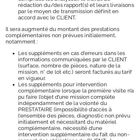
rédaction du/des rapport(s) et leurs livraisons
par le moyen de transmission définit en
accord avec le CLIENT.
Il sera augmenté du montant des prestations
complémentaires non prévues initialement,
notamment :
Les suppléments en cas d’erreurs dans les
informations communiquées par le CLIENT
(surface, nombre de pièces, nature de la
mission, n° de lot etc.) seront facturés au tarif
en vigueur.
Les suppléments pour intervention
complémentaire lorsque la première visite n’a
pu faire l’objet d’une mission complète
indépendamment de la volonté du
PRESTATAIRE (impossibilité d’accès à
l’ensemble des pièces, diagnostic non prévu
initialement et nécessitant du matériel
complémentaire, nécessité d’une
intervention supplémentaire du fait du non-