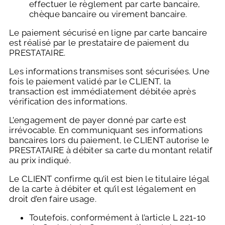
effectuer le règlement par carte bancaire,
chèque bancaire ou virement bancaire.
Le paiement sécurisé en ligne par carte bancaire
est réalisé par le prestataire de paiement du
PRESTATAIRE.
Les informations transmises sont sécurisées. Une
fois le paiement validé par le CLIENT, la
transaction est immédiatement débitée après
vérification des informations.
L’engagement de payer donné par carte est
irrévocable. En communiquant ses informations
bancaires lors du paiement, le CLIENT autorise le
PRESTATAIRE à débiter sa carte du montant relatif
au prix indiqué.
Le CLIENT confirme qu’il est bien le titulaire légal
de la carte à débiter et qu’il est légalement en
droit d’en faire usage.
Toutefois, conformément à l’article L 221-10