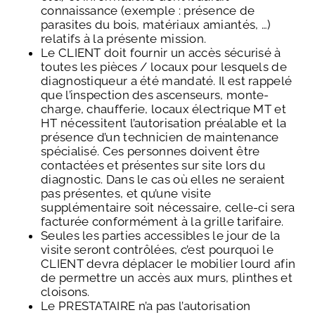
connaissance (exemple : présence de
parasites du bois, matériaux amiantés, …)
relatifs à la présente mission.
Le CLIENT doit fournir un accès sécurisé à
toutes les pièces / locaux pour lesquels de
diagnostiqueur a été mandaté. Il est rappelé
que l’inspection des ascenseurs, monte-
charge, chaufferie, locaux électrique MT et
HT nécessitent l’autorisation préalable et la
présence d’un technicien de maintenance
spécialisé. Ces personnes doivent être
contactées et présentes sur site lors du
diagnostic. Dans le cas où elles ne seraient
pas présentes, et qu’une visite
supplémentaire soit nécessaire, celle-ci sera
facturée conformément à la grille tarifaire.
Seules les parties accessibles le jour de la
visite seront contrôlées, c’est pourquoi le
CLIENT devra déplacer le mobilier lourd afin
de permettre un accès aux murs, plinthes et
cloisons.
Le PRESTATAIRE n’a pas l’autorisation