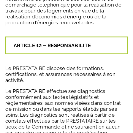
démarchage téléphonique pour la réalisation de
travaux pour des logements en vue de la
réalisation d’économies d’énergie ou de la
production d’énergies renouvelables.
ARTICLE 12 – RESPONSABILITÉ
Le PRESTATAIRE dispose des formations,
certifications, et assurances nécessaires à son
activité.
Le PRESTATAIRE effectue ses diagnostics
conformément aux textes législatifs et
réglementaires, aux normes visées dans contrat
de mission ou dans les rapports établis par ses
soins. Les diagnostics sont réalisés à partir de
constats effectués par le PRESTATAIRE sur les
lieux de la Commande et ne sauraient en aucun
cas prendre en compte toute modification