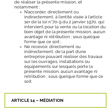
de réaliser la présente mission, et
notamment :
N’accorder, directement ou
indirectement, à l’entité visée à l’article
1er de la loi n°70-9 du 2 janvier 1970, qui
intervient pour la vente ou la location du
bien objet de la présente mission, aucun
avantage ni rétribution ; sous quelque
forme que ce soit ;
Ne recevoir, directement ou
indirectement, de la part d’une
entreprise pouvant réaliser des travaux
sur les ouvrages, installations ou
équipements sur lesquels porte la
présente mission, aucun avantage ni
rétribution ; sous quelque forme que ce
soit.
ARTICLE 14 – MÉDIATION