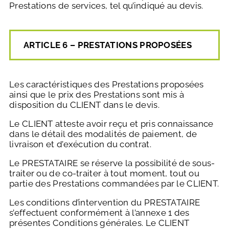
Prestations de services, tel qu’indiqué au devis.
ARTICLE 6 – PRESTATIONS PROPOSÉES
Les caractéristiques des Prestations proposées
ainsi que le prix des Prestations sont mis à
disposition du CLIENT dans le devis.
Le CLIENT atteste avoir reçu et pris connaissance
dans le détail des modalités de paiement, de
livraison et d’exécution du contrat.
Le PRESTATAIRE se réserve la possibilité de sous-
traiter ou de co-traiter à tout moment, tout ou
partie des Prestations commandées par le CLIENT.
Les conditions d’intervention du PRESTATAIRE
s’effectuent conformément à l’annexe 1 des
présentes Conditions générales. Le CLIENT