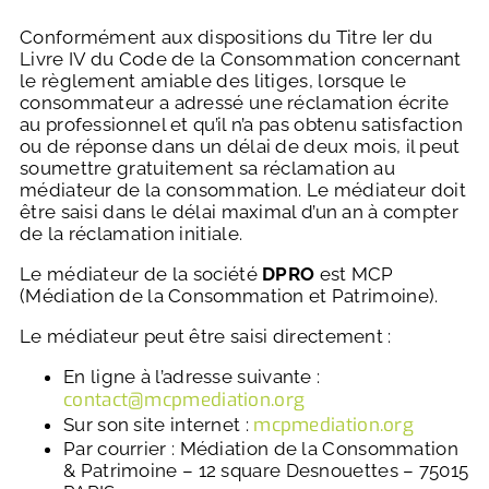
Conformément aux dispositions du Titre Ier du
Livre IV du Code de la Consommation concernant
le règlement amiable des litiges, lorsque le
consommateur a adressé une réclamation écrite
au professionnel et qu’il n’a pas obtenu satisfaction
ou de réponse dans un délai de deux mois, il peut
soumettre gratuitement sa réclamation au
médiateur de la consommation. Le médiateur doit
être saisi dans le délai maximal d’un an à compter
de la réclamation initiale.
Le médiateur de la société
DPRO
est MCP
(Médiation de la Consommation et Patrimoine).
Le médiateur peut être saisi directement :
En ligne à l’adresse suivante :
contact@mcpmediation.org
mcpmediation.org
Sur son site internet :
Par courrier : Médiation de la Consommation
& Patrimoine – 12 square Desnouettes – 75015