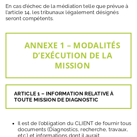
En cas d’échec de la médiation telle que prévue à
l’article 14, les tribunaux légalement désignés
seront compétents.
ANNEXE 1 – MODALITÉS
D’EXÉCUTION DE LA
MISSION
ARTICLE 1 – INFORMATION RELATIVE À
TOUTE MISSION DE DIAGNOSTIC
Il est de l’obligation du CLIENT de fournir tous
documents (Diagnostics, recherche, travaux,
etc.) et informations dont il aurait