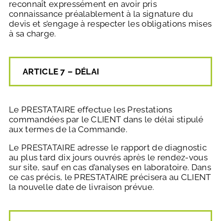
reconnaît expressément en avoir pris
connaissance préalablement à la signature du
devis et s’engage à respecter les obligations mises
à sa charge.
ARTICLE 7 – DÉLAI
Le PRESTATAIRE effectue les Prestations
commandées par le CLIENT dans le délai stipulé
aux termes de la Commande.
Le PRESTATAIRE adresse le rapport de diagnostic
au plus tard dix jours ouvrés après le rendez-vous
sur site, sauf en cas d’analyses en laboratoire. Dans
ce cas précis, le PRESTATAIRE précisera au CLIENT
la nouvelle date de livraison prévue.