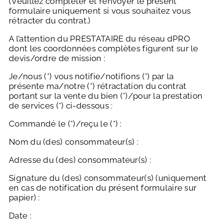
(Veuillez compléter et renvoyer le présent
formulaire uniquement si vous souhaitez vous
rétracter du contrat.)
A l’attention du PRESTATAIRE du réseau dPRO
dont les coordonnées complètes figurent sur le
devis/ordre de mission :
Je/nous (*) vous notifie/notifions (*) par la
présente ma/notre (*) rétractation du contrat
portant sur la vente du bien (*)/pour la prestation
de services (*) ci-dessous :
Commandé le (*)/reçu le (*) :
Nom du (des) consommateur(s) :
Adresse du (des) consommateur(s) :
Signature du (des) consommateur(s) (uniquement
en cas de notification du présent formulaire sur
papier) :
Date :