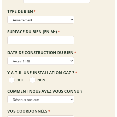
TYPE DE BIEN
*
SURFACE DU BIEN (EN M²)
*
DATE DE CONSTRUCTION DU BIEN
*
Y A-T-IL UNE INSTALLATION GAZ ?
*
OUI
NON
COMMENT NOUS AVEZ VOUS CONNU ?
VOS COORDONNÉES
*