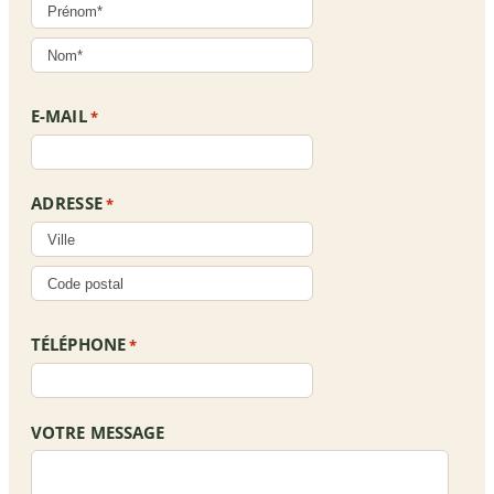
E-MAIL
*
ADRESSE
*
TÉLÉPHONE
*
VOTRE MESSAGE