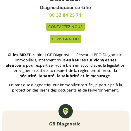
Diagnostiqueur certifié
06 32 84 25 71
CONTACTEZ-NOUS
DEVIS GRATUIT
Gilles BIDET
, cabinet GB Diagnostic – Réseau d.PRO Diagnostics
Immobiliers, intervient sous
48 heures
sur
Vichy et ses
alentours
pour expertiser votre bien en accord avec la législation
en vigueur relative au respect de la réglementation sur la
sécurité, la santé, la salubrité et le mesurage
.
En tant que diagnostiqueur immobilier certifié, je participe à la
protection des biens des occupants et de l’environnement.
GB Diagnostic