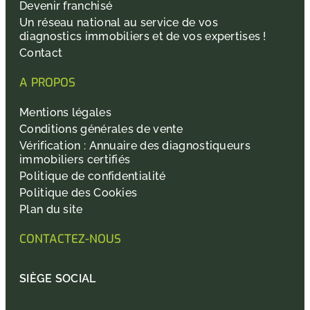
Devenir franchisé
Un réseau national au service de vos
diagnostics immobiliers et de vos expertises !
Contact
A PROPOS
Mentions légales
Conditions générales de vente
Vérification : Annuaire des diagnostiqueurs
immobiliers certifiés
Politique de confidentialité
Politique des Cookies
Plan du site
CONTACTEZ-NOUS
SIÈGE SOCIAL