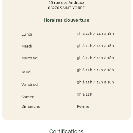
15 rue des Andraux
03270 SAINT-YORRE
Horaires d’ouverture
9h à 12h / 14h à 18h
Lundi
9h à 12h / 14h à 18h
Mardi
9h à 12h / 14h à 18h
Mercredi
9h à 12h / 14h à 18h
Jeudi
9h à 12h / 14h à 18h
Vendredi
9h à 12h
Samedi
Dimanche
Fermé
Certifications