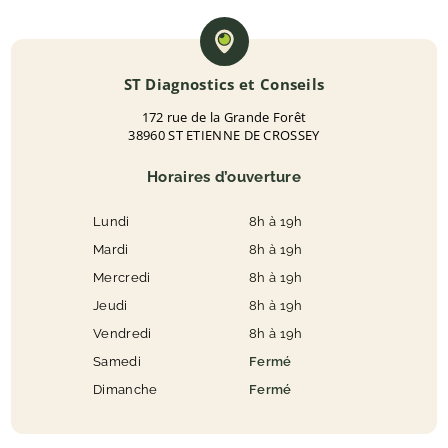
ST Diagnostics et Conseils
172 rue de la Grande Forêt
38960 ST ETIENNE DE CROSSEY
Horaires d’ouverture
Lundi
8h à 19h
Mardi
8h à 19h
Mercredi
8h à 19h
Jeudi
8h à 19h
Vendredi
8h à 19h
Samedi
Fermé
Dimanche
Fermé