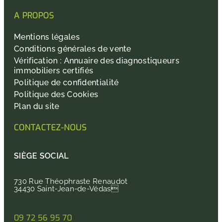
A PROPOS
Mentions légales
Conditions générales de vente
Vérification : Annuaire des diagnostiqueurs
immobiliers certifiés
Politique de confidentialité
Politique des Cookies
Plan du site
CONTACTEZ-NOUS
SIÈGE SOCIAL
730 Rue Théophraste Renaudot
34430 Saint-Jean-de-Védas
09 72 56 95 70