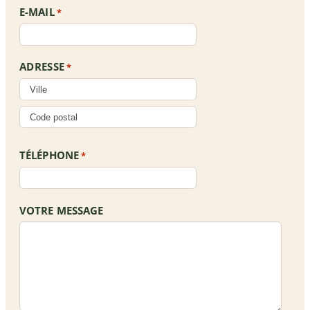
E-MAIL
*
ADRESSE
*
TÉLÉPHONE
*
VOTRE MESSAGE