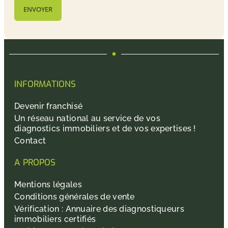
INFORMATIONS
Devenir franchisé
Un réseau national au service de vos
diagnostics immobiliers et de vos expertises !
Contact
A PROPOS
Mentions légales
Conditions générales de vente
Vérification : Annuaire des diagnostiqueurs
immobiliers certifiés