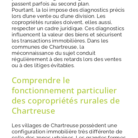
passent parfois au second plan.
Pourtant, la loi impose des diagnostics précis
lors d’une vente ou d’une division. Les
copropriétés rurales doivent, elles aussi,
respecter un cadre juridique. Ces diagnostics
influencent la valeur des biens et sécurisent
les transactions immobilières. Dans les
communes de Chartreuse, la
méconnaissance du sujet conduit
régulièrement à des retards lors des ventes
ou à des litiges évitables.
Comprendre le
fonctionnement particulier
des copropriétés rurales de
Chartreuse
Les villages de Chartreuse possèdent une
configuration immobilière très différente de
celle des zones urbaines. Les grandes fermes