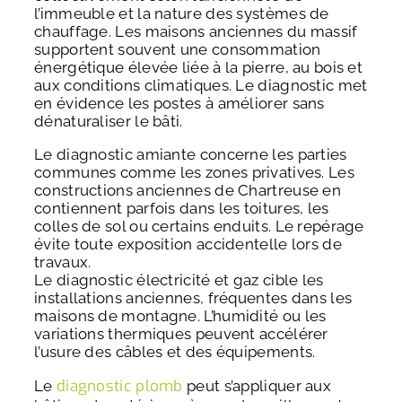
l’immeuble et la nature des systèmes de
chauffage. Les maisons anciennes du massif
supportent souvent une consommation
énergétique élevée liée à la pierre, au bois et
aux conditions climatiques. Le diagnostic met
en évidence les postes à améliorer sans
dénaturaliser le bâti.
Le diagnostic amiante concerne les parties
communes comme les zones privatives. Les
constructions anciennes de Chartreuse en
contiennent parfois dans les toitures, les
colles de sol ou certains enduits. Le repérage
évite toute exposition accidentelle lors de
travaux.
Le diagnostic électricité et gaz cible les
installations anciennes, fréquentes dans les
maisons de montagne. L’humidité ou les
variations thermiques peuvent accélérer
l’usure des câbles et des équipements.
diagnostic plomb
Le
peut s’appliquer aux