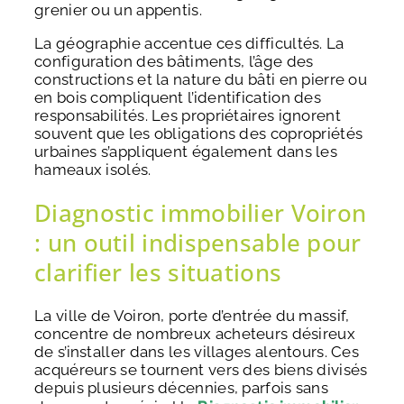
grenier ou un appentis.
La géographie accentue ces difficultés. La
configuration des bâtiments, l’âge des
constructions et la nature du bâti en pierre ou
en bois compliquent l’identification des
responsabilités. Les propriétaires ignorent
souvent que les obligations des copropriétés
urbaines s’appliquent également dans les
hameaux isolés.
Diagnostic immobilier Voiron
: un outil indispensable pour
clarifier les situations
La ville de Voiron, porte d’entrée du massif,
concentre de nombreux acheteurs désireux
de s’installer dans les villages alentours. Ces
acquéreurs se tournent vers des biens divisés
depuis plusieurs décennies, parfois sans