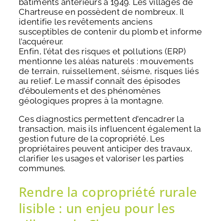
bâtiments antérieurs à 1949. Les villages de
Chartreuse en possèdent de nombreux. Il
identifie les revêtements anciens
susceptibles de contenir du plomb et informe
l’acquéreur.
Enfin, l’état des risques et pollutions (ERP)
mentionne les aléas naturels : mouvements
de terrain, ruissellement, séisme, risques liés
au relief. Le massif connaît des épisodes
d’éboulements et des phénomènes
géologiques propres à la montagne.
Ces diagnostics permettent d’encadrer la
transaction, mais ils influencent également la
gestion future de la copropriété. Les
propriétaires peuvent anticiper des travaux,
clarifier les usages et valoriser les parties
communes.
Rendre la copropriété rurale
lisible : un enjeu pour les