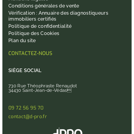
Conditions générales de vente
Vérification : Annuaire des diagnostiqueurs
immobiliers certifiés
Politique de confidentialité
Politique des Cookies
Plan du site
CONTACTEZ-NOUS
SIÈGE SOCIAL
730 Rue Théophraste Renaudot
34430 Saint-Jean-de-Védas
09 72 56 95 70
contact@d-pro.fr