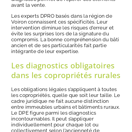
avant la vente.
Les experts DPRO basés dans la région de
Voiron connaissent ces spécificités. Leur
intervention diminue les risques d’erreur et
évite les surprises lors de la signature du
compromis. La bonne compréhension du bâti
ancien et de ses particularités fait partie
intégrante de leur expertise.
Les diagnostics obligatoires
dans les copropriétés rurales
Les obligations légales s’appliquent à toutes
les copropriétés, quelle que soit leur taille. Le
cadre juridique ne fait aucune distinction
entre immeubles urbains et bâtiments ruraux.
Le DPE figure parmi les diagnostics
incontournables. Il peut s’appliquer
individuellement pour chaque lot ou
collectivement selon l’ancienneté de