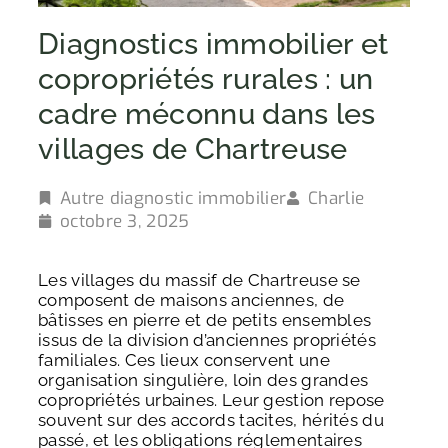
Diagnostics immobilier et
copropriétés rurales : un
cadre méconnu dans les
villages de Chartreuse
Autre diagnostic immobilier
Charlie
octobre 3, 2025
Les villages du massif de Chartreuse se
composent de maisons anciennes, de
bâtisses en pierre et de petits ensembles
issus de la division d’anciennes propriétés
familiales. Ces lieux conservent une
organisation singulière, loin des grandes
copropriétés urbaines. Leur gestion repose
souvent sur des accords tacites, hérités du
passé, et les obligations réglementaires