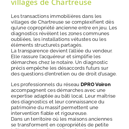
villages de Chartreuse
Les transactions immobilières dans les
villages de Chartreuse se complexifient dès
qu’une copropriété ancienne entre en jeu. Les
diagnostics révèlent les zones communes
oubliées, les installations vétustes ou les
éléments structurels partagés.
La transparence devient l’alliée du vendeur.
Elle rassure l’acquéreur et simplifie les
démarches chez le notaire. Un diagnostic
précis empêche les désaccords futurs sur
des questions d’entretien ou de droit d’usage.
Les professionnels du réseau
DPRO Voiron
accompagnent ces démarches avec une
expertise adaptée au bâti local. Leur maîtrise
des diagnostics et leur connaissance du
patrimoine du massif permettent une
intervention fiable et rigoureuse.
Dans un territoire où les maisons anciennes
se transforment en copropriétés de petite