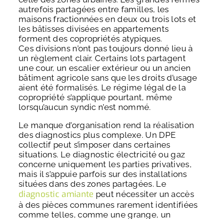
autrefois partagées entre familles, les
maisons fractionnées en deux ou trois lots et
les bâtisses divisées en appartements
forment des copropriétés atypiques.
Ces divisions n’ont pas toujours donné lieu à
un règlement clair. Certains lots partagent
une cour, un escalier extérieur ou un ancien
bâtiment agricole sans que les droits d’usage
aient été formalisés. Le régime légal de la
copropriété s’applique pourtant, même
lorsqu’aucun syndic n’est nommé.
Le manque d’organisation rend la réalisation
des diagnostics plus complexe. Un DPE
collectif peut s’imposer dans certaines
situations. Le diagnostic électricité ou gaz
concerne uniquement les parties privatives,
mais il s’appuie parfois sur des installations
situées dans des zones partagées. Le
diagnostic amiante
peut nécessiter un accès
à des pièces communes rarement identifiées
comme telles, comme une grange, un