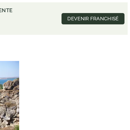
VENTE
DEVENIR FRANCHISÉ