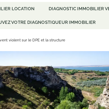
ILIER LOCATION
DIAGNOSTIC IMMOBILIER 
UVEZ VOTRE DIAGNOSTIQUEUR IMMOBILIER
ent violent sur le DPE et la structure