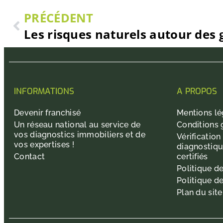
PRÉCÉDENT
INFORMATIONS
A PROPOS
Devenir franchisé
Mentions lé
Un réseau national au service de
Conditions 
vos diagnostics immobiliers et de
Vérification
vos expertises !
diagnostiqu
Contact
certifiés
Politique de
Politique d
Plan du site